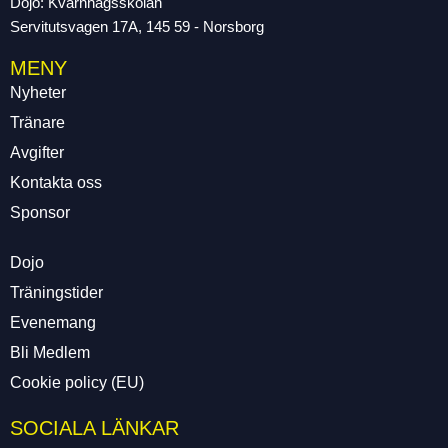
Dojo: Kvarnhagsskolan
Servitutsvagen 17A, 145 59 - Norsborg
MENY
Nyheter
Tränare
Avgifter
Kontakta oss
Sponsor
Dojo
Träningstider
Evenemang
Bli Medlem
Cookie policy (EU)
SOCIALA LÄNKAR