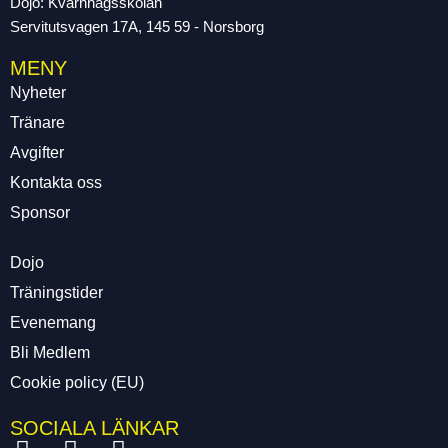
Dojo: Kvarnhagsskolan
Servitutsvagen 17A, 145 59 - Norsborg
MENY
Nyheter
Tränare
Avgifter
Kontakta oss
Sponsor
Dojo
Träningstider
Evenemang
Bli Medlem
Cookie policy (EU)
SOCIALA LÄNKAR