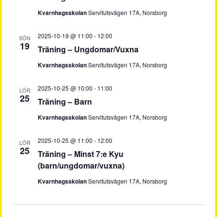
Kvarnhagsskolan
Servitutsvägen 17A, Norsborg
2025-10-19 @ 11:00
-
12:00
SÖN
19
Träning – Ungdomar/Vuxna
Kvarnhagsskolan
Servitutsvägen 17A, Norsborg
2025-10-25 @ 10:00
-
11:00
LÖR
25
Träning – Barn
Kvarnhagsskolan
Servitutsvägen 17A, Norsborg
2025-10-25 @ 11:00
-
12:00
LÖR
25
Träning – Minst 7:e Kyu
(barn/ungdomar/vuxna)
Kvarnhagsskolan
Servitutsvägen 17A, Norsborg