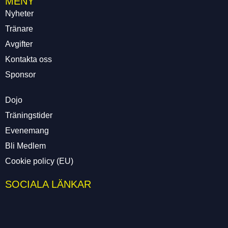
MENY
Nyheter
Tränare
Avgifter
Kontakta oss
Sponsor
Dojo
Träningstider
Evenemang
Bli Medlem
Cookie policy (EU)
SOCIALA LÄNKAR