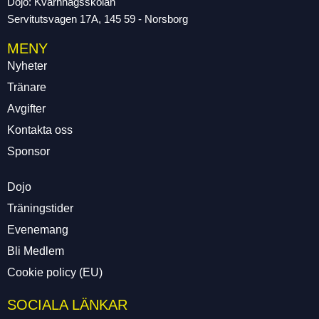
Dojo: Kvarnhagsskolan
Servitutsvagen 17A, 145 59 - Norsborg
MENY
Nyheter
Tränare
Avgifter
Kontakta oss
Sponsor
Dojo
Träningstider
Evenemang
Bli Medlem
Cookie policy (EU)
SOCIALA LÄNKAR