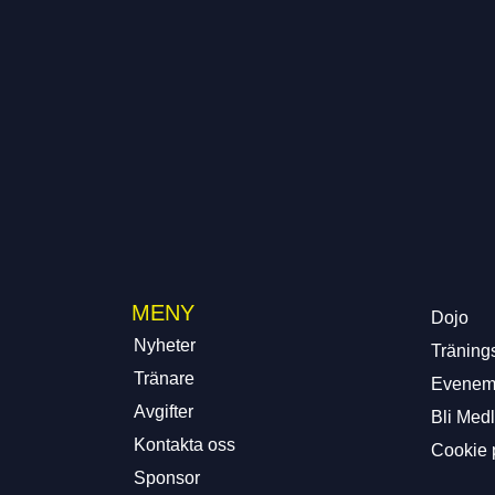
MENY
Dojo
Nyheter
Tränings
Tränare
Evenem
Avgifter
Bli Med
Kontakta oss
Cookie 
Sponsor