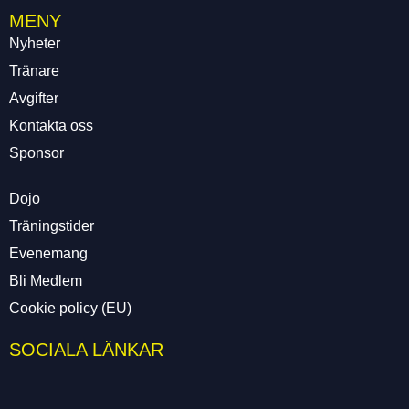
MENY
Nyheter
Tränare
Avgifter
Kontakta oss
Sponsor
Dojo
Träningstider
Evenemang
Bli Medlem
Cookie policy (EU)
SOCIALA LÄNKAR