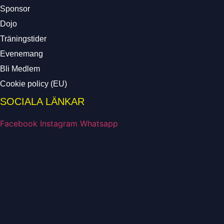
Sponsor
Dojo
Träningstider
Evenemang
Bli Medlem
Cookie policy (EU)
SOCIALA LÄNKAR
Facebook
Instagram
Whatsapp