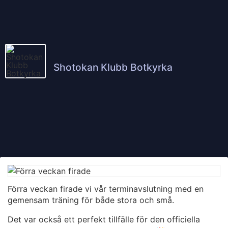
Shotokan Klubb Botkyrka
Förra veckan firade vi vår terminavslutning med en
gemensam träning för både stora och små.
Det var också ett perfekt tillfälle för den officiella