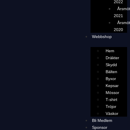
2022
Årsmö
2021
Årsmö
2020
Webbshop
Hem
Dräkter
Skydd
Bälten
Byxor
Kepsar
Mössor
T-shirt
Tröjor
Väskor
Bli Medlem
Sponsor