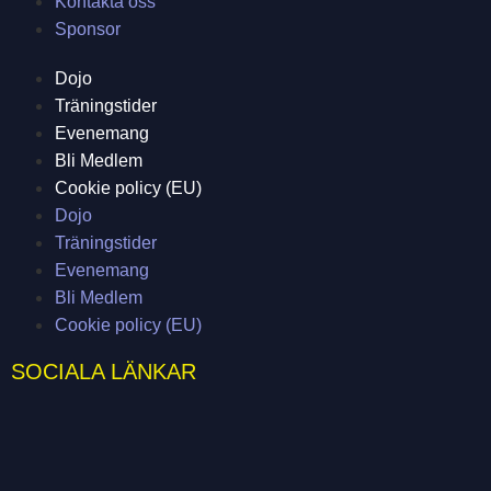
Kontakta oss
Sponsor
Dojo
Träningstider
Evenemang
Bli Medlem
Cookie policy (EU)
Dojo
Träningstider
Evenemang
Bli Medlem
Cookie policy (EU)
SOCIALA LÄNKAR