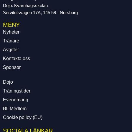
Dojo: Kvarnhagsskolan
Servitutsvagen 17A, 145 59 - Norsborg
MENY
Nyheter
Tränare
Avgifter
Kontakta oss
Sponsor
Dojo
Träningstider
Evenemang
Bli Medlem
Cookie policy (EU)
SOCIALA LÄNKAR