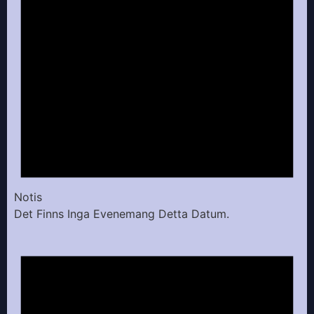
Notis
Det Finns Inga Evenemang Detta Datum.