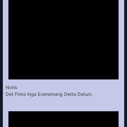
Notis
Det Finns Inga Evenemang Detta Datum.