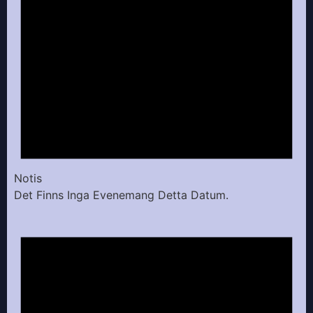
Notis
Det Finns Inga Evenemang Detta Datum.