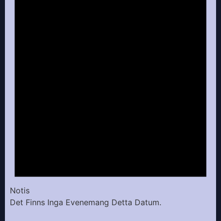
Notis
Det Finns Inga Evenemang Detta Datum.