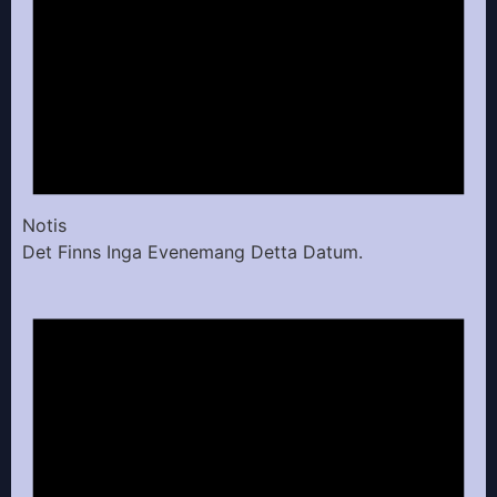
Notis
Det Finns Inga Evenemang Detta Datum.