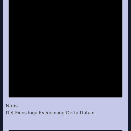
Notis
Det Finns Inga Evenemang Detta Datum.