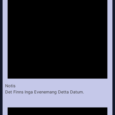
Notis
Det Finns Inga Evenemang Detta Datum.