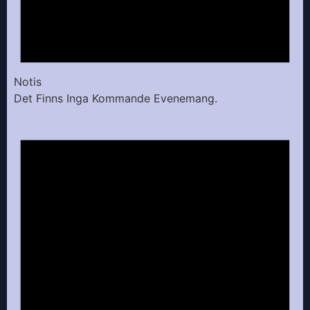
Notis
Det Finns Inga Kommande Evenemang.