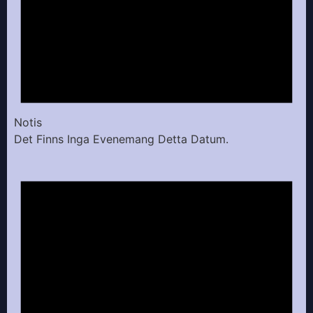
Notis
Det Finns Inga Evenemang Detta Datum.