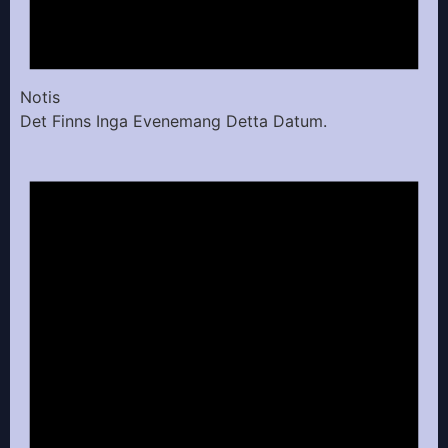
Notis
Det Finns Inga Evenemang Detta Datum.