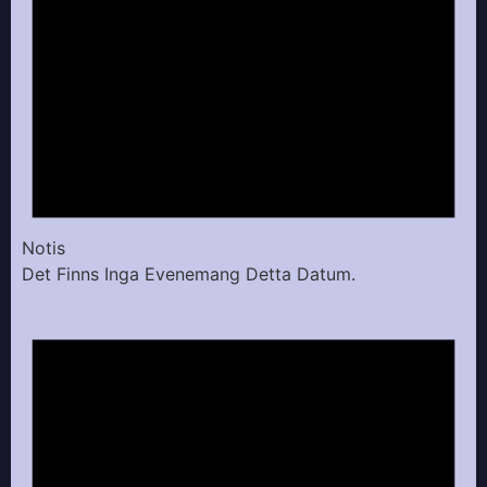
Notis
Det Finns Inga Evenemang Detta Datum.