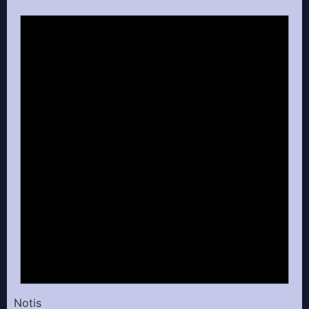
Notis