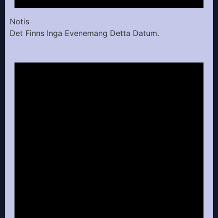
Notis
Det Finns Inga Evenemang Detta Datum.