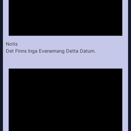
Notis
Det Finns Inga Evenemang Detta Datum.