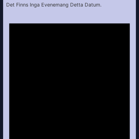
Det Finns Inga Evenemang Detta Datum.