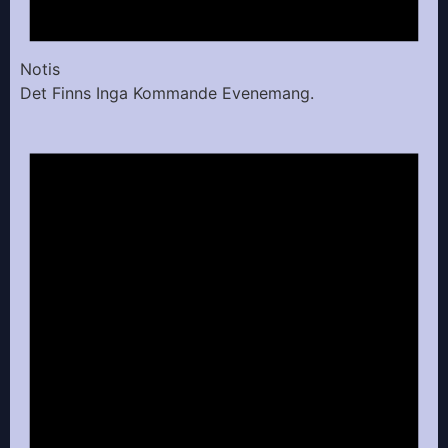
Notis
Det Finns Inga Kommande Evenemang.