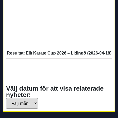
Resultat: Elit Karate Cup 2026 – Lidingö (2026-04-18)
Välj datum för att visa relaterade
nyheter: