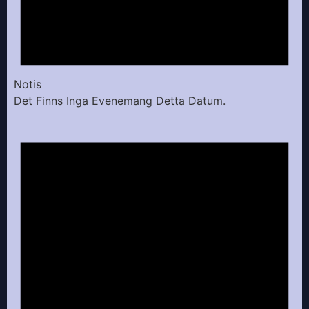
Notis
Det Finns Inga Evenemang Detta Datum.