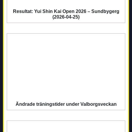
Resultat: Yui Shin Kai Open 2026 – Sundbygerg
(2026-04-25)
Ändrade träningstider under Valborgsveckan