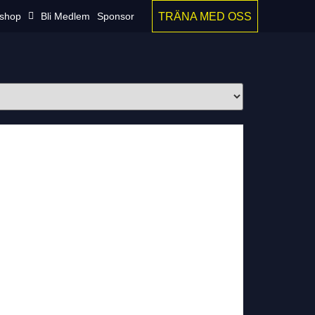
TRÄNA MED OSS
shop
Bli Medlem
Sponsor