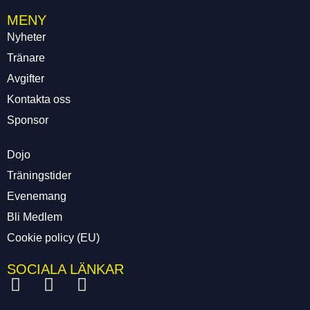
MENY
Nyheter
Tränare
Avgifter
Kontakta oss
Sponsor
Dojo
Träningstider
Evenemang
Bli Medlem
Cookie policy (EU)
SOCIALA LÄNKAR