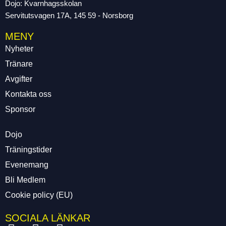
Dojo: Kvarnhagsskolan
Servitutsvagen 17A, 145 59 - Norsborg
MENY
Nyheter
Tränare
Avgifter
Kontakta oss
Sponsor
Dojo
Träningstider
Evenemang
Bli Medlem
Cookie policy (EU)
SOCIALA LÄNKAR