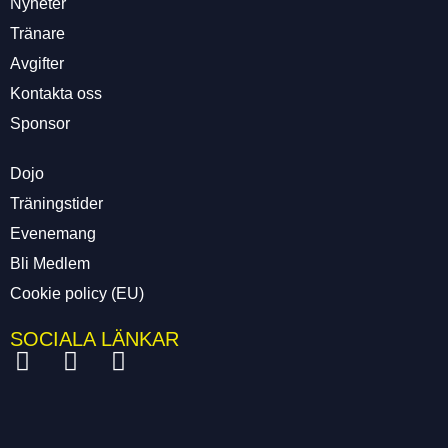
Nyheter
Tränare
Avgifter
Kontakta oss
Sponsor
Dojo
Träningstider
Evenemang
Bli Medlem
Cookie policy (EU)
SOCIALA LÄNKAR