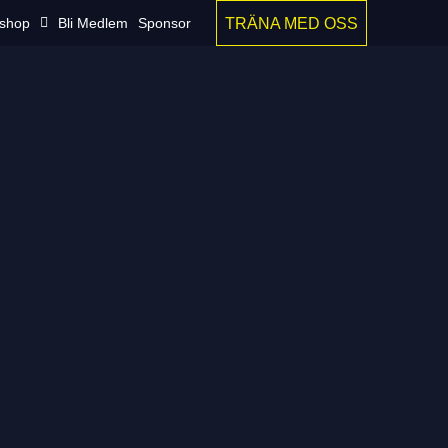
TRÄNA MED OSS
shop
Bli Medlem
Sponsor