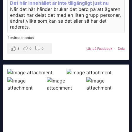
Det här innehållet är inte tillgängligt just nu
När det här händer brukar det bero på att ägaren
endast har delat det med en liten grupp personer,
ändrat vilka som kan se det eller så har det
raderats.
2 månader sedan
2
0
0
Läs på Facebook
·
Dela