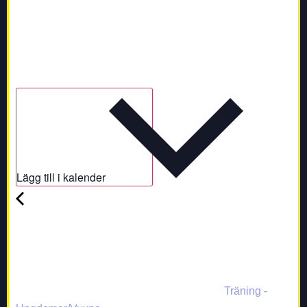
Lägg till i kalender
Träning -