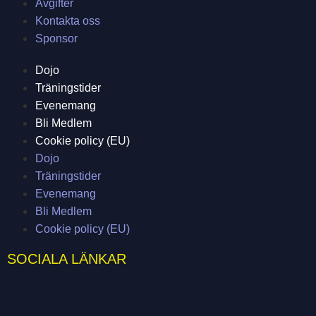
Avgifter
Kontakta oss
Sponsor
Dojo
Träningstider
Evenemang
Bli Medlem
Cookie policy (EU)
Dojo
Träningstider
Evenemang
Bli Medlem
Cookie policy (EU)
SOCIALA LÄNKAR