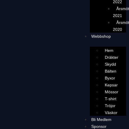
2022
Årsmö
2021
Årsmö
2020
Webbshop
Hem
Dräkter
Skydd
Bälten
Byxor
Kepsar
Mössor
T-shirt
Tröjor
Väskor
Bli Medlem
Sponsor