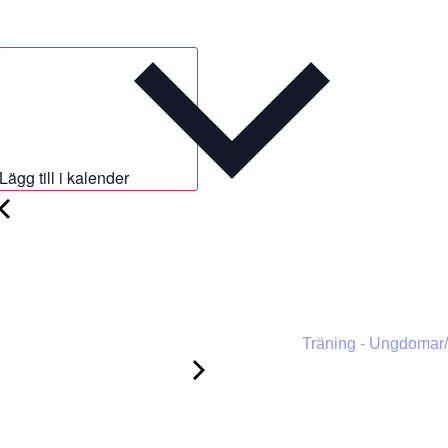
Lägg till i kalender
Träning - Ungdomar