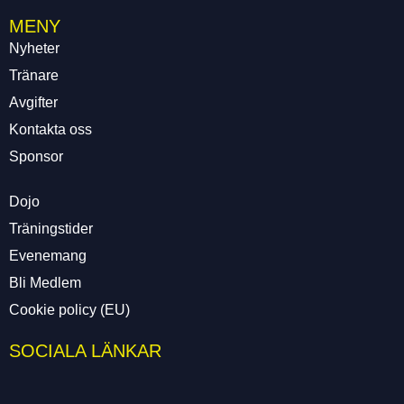
MENY
Nyheter
Tränare
Avgifter
Kontakta oss
Sponsor
Dojo
Träningstider
Evenemang
Bli Medlem
Cookie policy (EU)
SOCIALA LÄNKAR