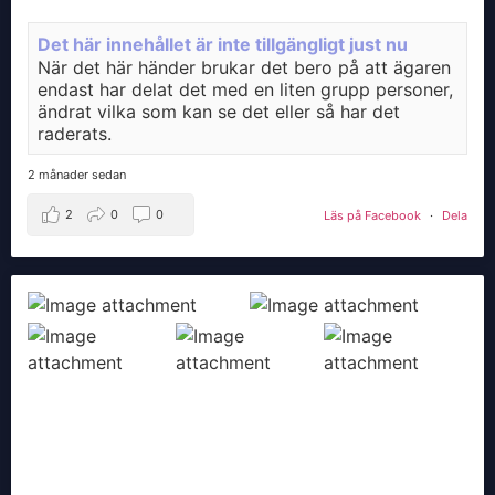
Det här innehållet är inte tillgängligt just nu
När det här händer brukar det bero på att ägaren
endast har delat det med en liten grupp personer,
ändrat vilka som kan se det eller så har det
raderats.
2 månader sedan
2
0
0
Läs på Facebook
·
Dela