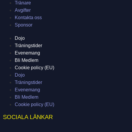
Tränare
Avgifter
Kontakta oss
Sponsor
Dojo
Träningstider
Evenemang
Bli Medlem
Cookie policy (EU)
Dojo
Träningstider
Evenemang
Bli Medlem
Cookie policy (EU)
SOCIALA LÄNKAR