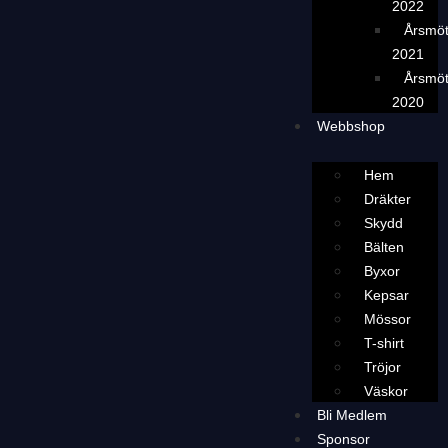
2022
Årsmö
2021
Årsmö
2020
Webbshop
Hem
Dräkter
Skydd
Bälten
Byxor
Kepsar
Mössor
T-shirt
Tröjor
Väskor
Bli Medlem
Sponsor