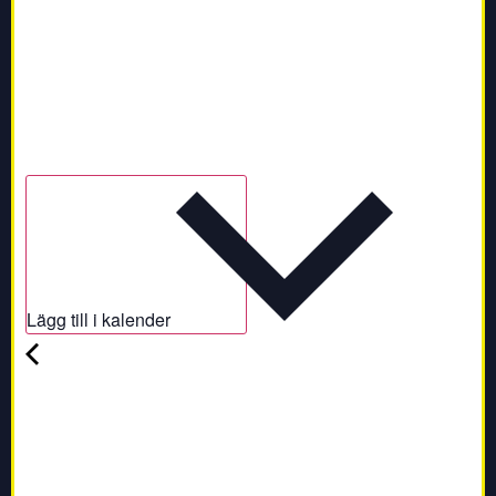
Lägg till i kalender