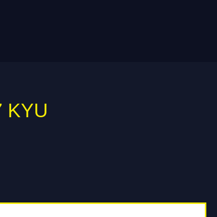
7 KYU