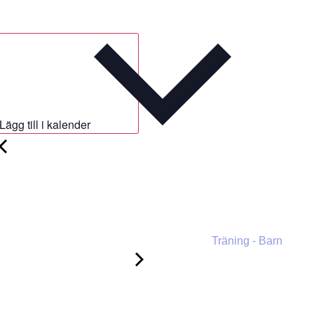
Lägg till i kalender
Träning - Barn