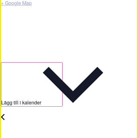
+ Google Map
Lägg till i kalender