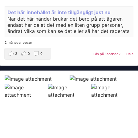
Det här innehållet är inte tillgängligt just nu
När det här händer brukar det bero på att ägaren
endast har delat det med en liten grupp personer,
ändrat vilka som kan se det eller så har det raderats.
2 månader sedan
2
0
0
Läs på Facebook
·
Dela