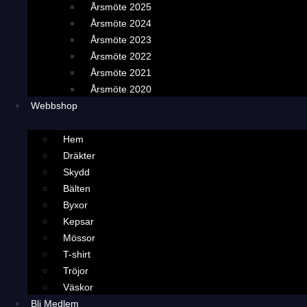
Årsmöte 2025
Årsmöte 2024
Årsmöte 2023
Årsmöte 2022
Årsmöte 2021
Årsmöte 2020
Webbshop
Hem
Dräkter
Skydd
Bälten
Byxor
Kepsar
Mössor
T-shirt
Tröjor
Väskor
Bli Medlem