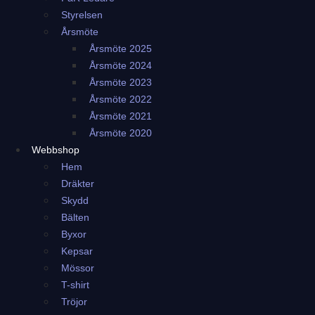
Styrelsen
Årsmöte
Årsmöte 2025
Årsmöte 2024
Årsmöte 2023
Årsmöte 2022
Årsmöte 2021
Årsmöte 2020
Webbshop
Hem
Dräkter
Skydd
Bälten
Byxor
Kepsar
Mössor
T-shirt
Tröjor