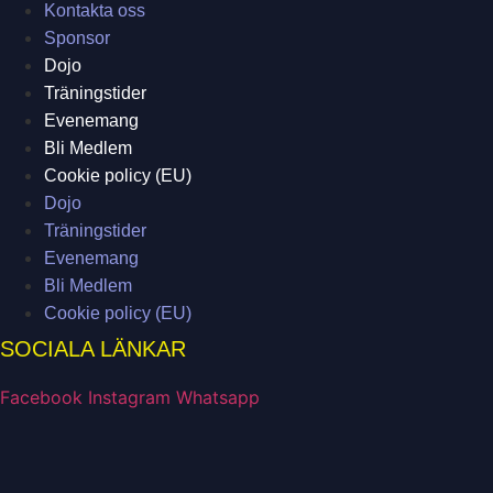
Kontakta oss
Sponsor
Dojo
Träningstider
Evenemang
Bli Medlem
Cookie policy (EU)
Dojo
Träningstider
Evenemang
Bli Medlem
Cookie policy (EU)
SOCIALA LÄNKAR
Facebook
Instagram
Whatsapp