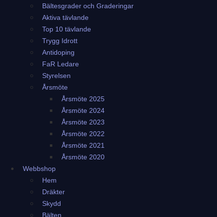
Bältesgrader och Graderingar
Aktiva tävlande
Top 10 tävlande
Trygg Idrott
Antidoping
FaR Ledare
Styrelsen
Årsmöte
Årsmöte 2025
Årsmöte 2024
Årsmöte 2023
Årsmöte 2022
Årsmöte 2021
Årsmöte 2020
Webbshop
Hem
Dräkter
Skydd
Bälten