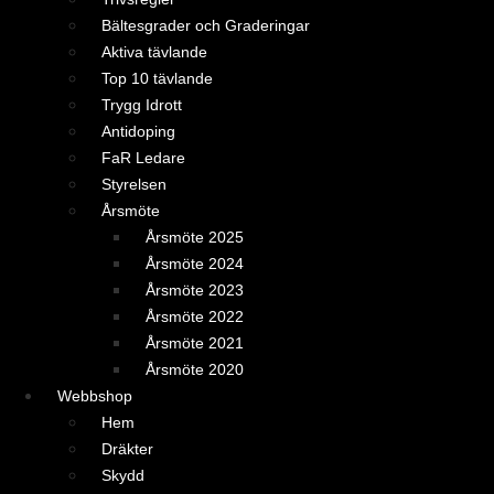
Bältesgrader och Graderingar
Aktiva tävlande
Top 10 tävlande
Trygg Idrott
Antidoping
FaR Ledare
Styrelsen
Årsmöte
Årsmöte 2025
Årsmöte 2024
Årsmöte 2023
Årsmöte 2022
Årsmöte 2021
Årsmöte 2020
Webbshop
Hem
Dräkter
Skydd