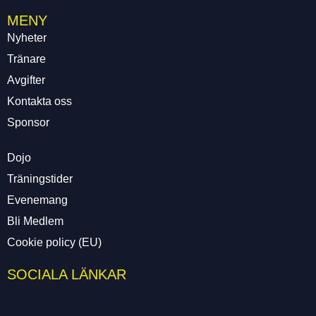
MENY
Nyheter
Tränare
Avgifter
Kontakta oss
Sponsor
Dojo
Träningstider
Evenemang
Bli Medlem
Cookie policy (EU)
SOCIALA LÄNKAR