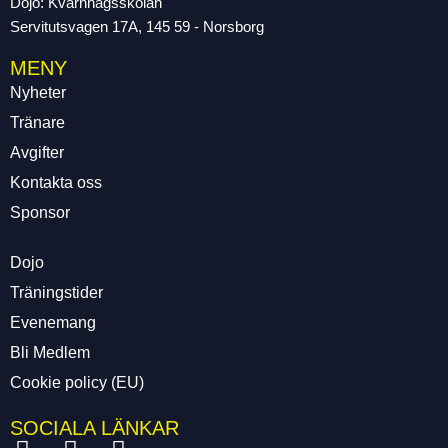
Dojo: Kvarnhagsskolan
Servitutsvagen 17A, 145 59 - Norsborg
MENY
Nyheter
Tränare
Avgifter
Kontakta oss
Sponsor
Dojo
Träningstider
Evenemang
Bli Medlem
Cookie policy (EU)
SOCIALA LÄNKAR