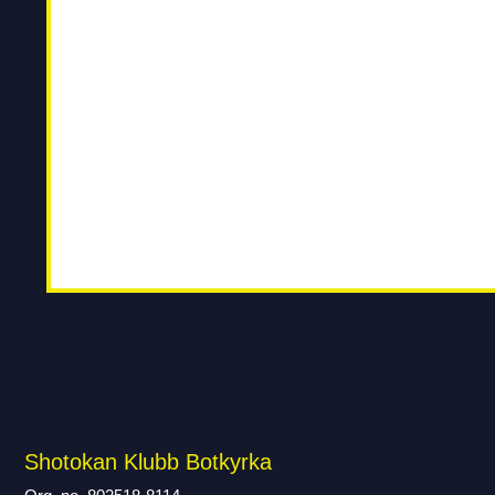
Shotokan Klubb Botkyrka