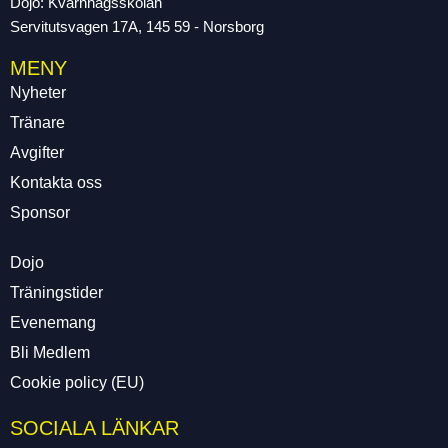
Dojo: Kvarnhagsskolan
Servitutsvagen 17A, 145 59 - Norsborg
MENY
Nyheter
Tränare
Avgifter
Kontakta oss
Sponsor
Dojo
Träningstider
Evenemang
Bli Medlem
Cookie policy (EU)
SOCIALA LÄNKAR