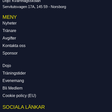
Dojo: Kvarnhagsskolan
Servitutsvagen 17A, 145 59 - Norsborg
MENY
Nyheter
Tränare
Avgifter
Kontakta oss
Sponsor
Dojo
Träningstider
Evenemang
Bli Medlem
Cookie policy (EU)
SOCIALA LÄNKAR