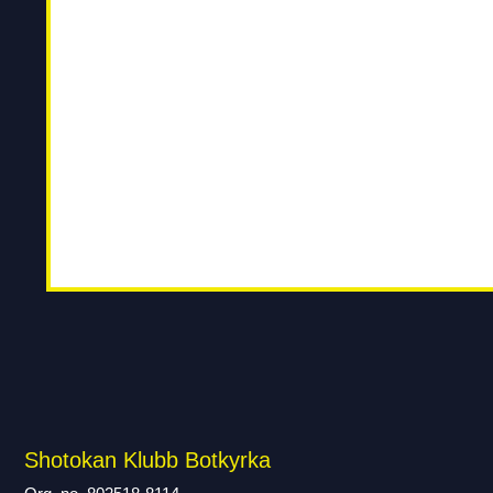
Shotokan Klubb Botkyrka