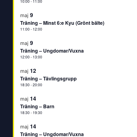
10:00
-
11:00
9
maj
Träning – Minst 6:e Kyu (Grönt bälte)
11:00
-
12:00
9
maj
Träning – Ungdomar/Vuxna
12:00
-
13:00
12
maj
Träning – Tävlingsgrupp
18:30
-
20:00
14
maj
Träning – Barn
18:30
-
19:30
14
maj
Träning – Ungdomar/Vuxna