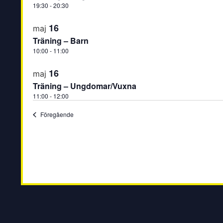
19:30
-
20:30
16
maj
Träning – Barn
10:00
-
11:00
16
maj
Träning – Ungdomar/Vuxna
11:00
-
12:00
Evenemang
Föregående