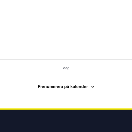
Idag
Prenumerera på kalender