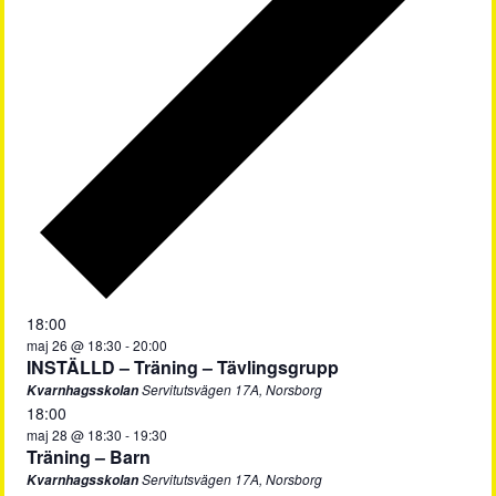
18:00
maj 26 @ 18:30
-
20:00
INSTÄLLD – Träning – Tävlingsgrupp
Servitutsvägen 17A, Norsborg
Kvarnhagsskolan
18:00
maj 28 @ 18:30
-
19:30
Träning – Barn
Servitutsvägen 17A, Norsborg
Kvarnhagsskolan