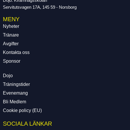
Dojo: Kvarnhagsskolan
Servitutsvagen 17A, 145 59 - Norsborg
MENY
Nyheter
Tränare
Avgifter
Kontakta oss
Sponsor
Dojo
Träningstider
Evenemang
Bli Medlem
Cookie policy (EU)
SOCIALA LÄNKAR