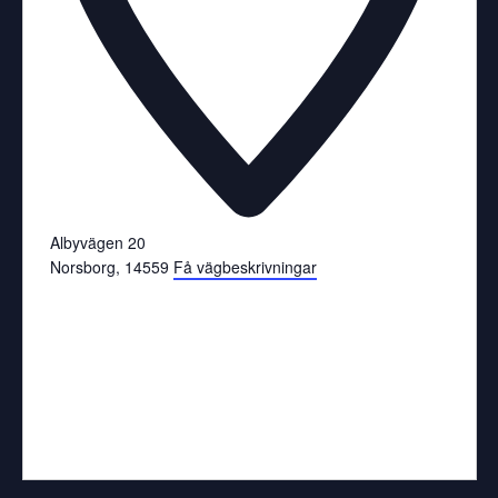
Albyvägen 20
Norsborg
,
14559
Få vägbeskrivningar