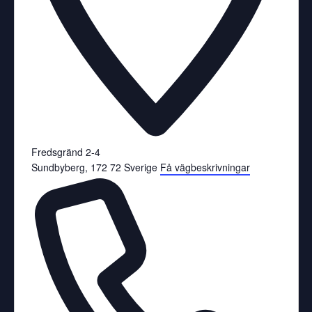
Fredsgränd 2-4
Sundbyberg
,
172 72
Sverige
Få vägbeskrivningar