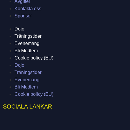
Avgifter
Kontakta oss
Sponsor
Dojo
Träningstider
Evenemang
Bli Medlem
Cookie policy (EU)
Dojo
Träningstider
Evenemang
Bli Medlem
Cookie policy (EU)
SOCIALA LÄNKAR