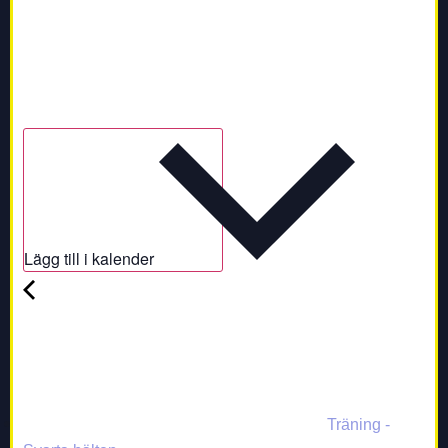
Lägg till i kalender
Träning -