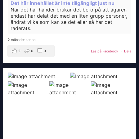
Det här innehållet är inte tillgängligt just nu
När det här händer brukar det bero på att ägaren
endast har delat det med en liten grupp personer,
ändrat vilka som kan se det eller så har det
raderats.
2 månader sedan
2
0
0
Läs på Facebook
·
Dela