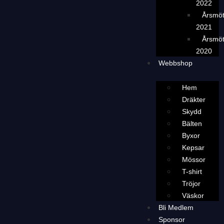
2022
Årsmö
2021
Årsmö
2020
Webbshop
Hem
Dräkter
Skydd
Bälten
Byxor
Kepsar
Mössor
T-shirt
Tröjor
Väskor
Bli Medlem
Sponsor