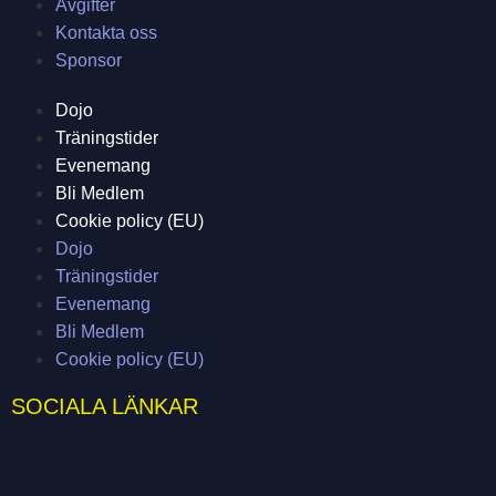
Avgifter
Kontakta oss
Sponsor
Dojo
Träningstider
Evenemang
Bli Medlem
Cookie policy (EU)
Dojo
Träningstider
Evenemang
Bli Medlem
Cookie policy (EU)
SOCIALA LÄNKAR