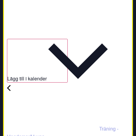
Lägg till i kalender
Träning -