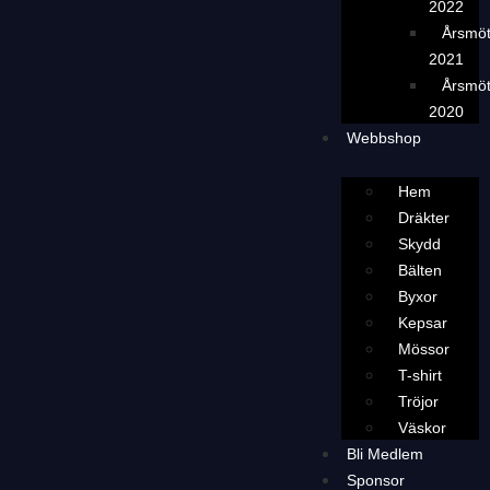
2022
Årsmö
2021
Årsmö
2020
Webbshop
Hem
Dräkter
Skydd
Bälten
Byxor
Kepsar
Mössor
T-shirt
Tröjor
Väskor
Bli Medlem
Sponsor