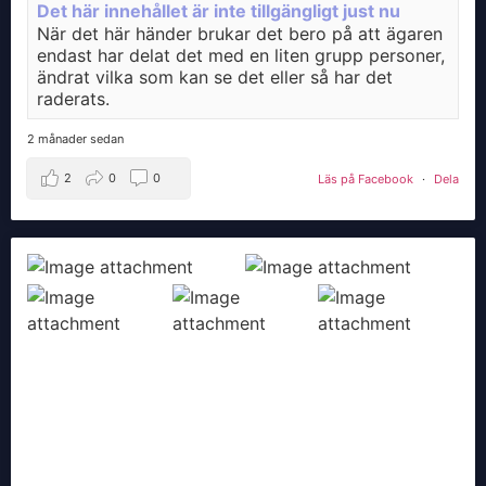
Det här innehållet är inte tillgängligt just nu
När det här händer brukar det bero på att ägaren
endast har delat det med en liten grupp personer,
ändrat vilka som kan se det eller så har det
raderats.
2 månader sedan
2
0
0
Läs på Facebook
·
Dela