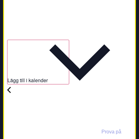
Lägg till i kalender
Prova på