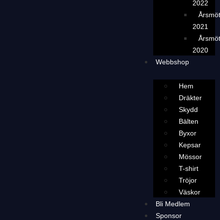
2022
Årsmö
2021
Årsmö
2020
Webbshop
Hem
Dräkter
Skydd
Bälten
Byxor
Kepsar
Mössor
T-shirt
Tröjor
Väskor
Bli Medlem
Sponsor