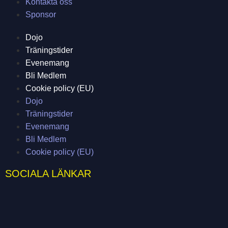
Kontakta oss
Sponsor
Dojo
Träningstider
Evenemang
Bli Medlem
Cookie policy (EU)
Dojo
Träningstider
Evenemang
Bli Medlem
Cookie policy (EU)
SOCIALA LÄNKAR