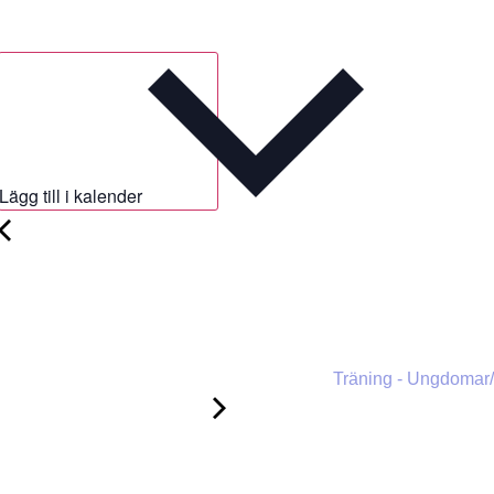
Lägg till i kalender
Träning - Ungdomar