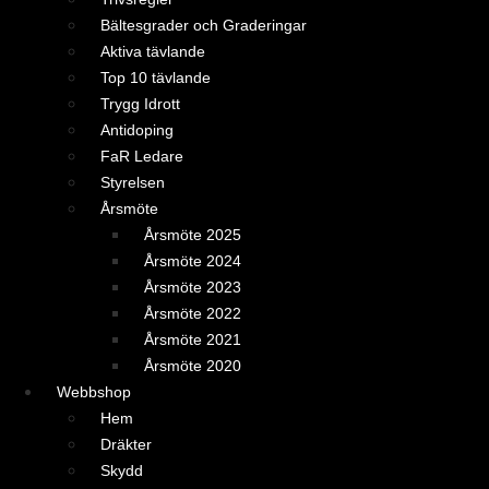
Bältesgrader och Graderingar
Aktiva tävlande
Top 10 tävlande
Trygg Idrott
Antidoping
FaR Ledare
Styrelsen
Årsmöte
Årsmöte 2025
Årsmöte 2024
Årsmöte 2023
Årsmöte 2022
Årsmöte 2021
Årsmöte 2020
Webbshop
Hem
Dräkter
Skydd