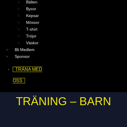
Bälten
Byxor
Kepsar
Mössor
T-shirt
Tröjor
Väskor
Bli Medlem
Sponsor
TRÄNA MED
OSS
TRÄNING – BARN