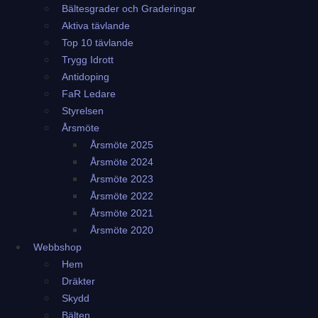
Bältesgrader och Graderingar
Aktiva tävlande
Top 10 tävlande
Trygg Idrott
Antidoping
FaR Ledare
Styrelsen
Årsmöte
Årsmöte 2025
Årsmöte 2024
Årsmöte 2023
Årsmöte 2022
Årsmöte 2021
Årsmöte 2020
Webbshop
Hem
Dräkter
Skydd
Bälten