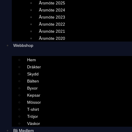
Årsmöte 2025
Årsmöte 2024
Årsmöte 2023
Årsmöte 2022
Årsmöte 2021
Årsmöte 2020
Webbshop
Hem
Dräkter
Skydd
Bälten
Byxor
Kepsar
Mössor
T-shirt
Tröjor
Väskor
Bli Medlem