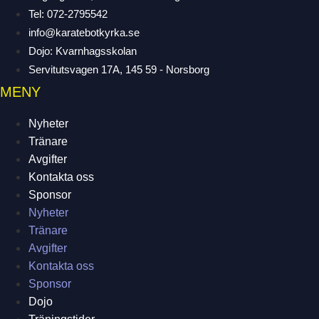
Tel: 072-2795542
info@karatebotkyrka.se
Dojo: Kvarnhagsskolan
Servitutsvagen 17A, 145 59 - Norsborg
MENY
Nyheter
Tränare
Avgifter
Kontakta oss
Sponsor
Nyheter
Tränare
Avgifter
Kontakta oss
Sponsor
Dojo