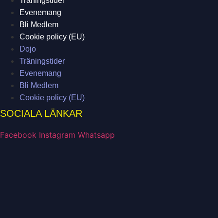
Träningstider
Evenemang
Bli Medlem
Cookie policy (EU)
Dojo
Träningstider
Evenemang
Bli Medlem
Cookie policy (EU)
SOCIALA LÄNKAR
Facebook
Instagram
Whatsapp