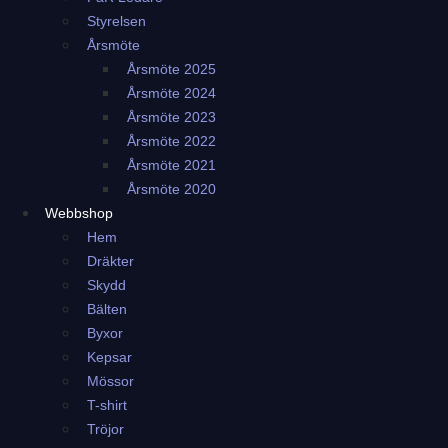
Styrelsen
Årsmöte
Årsmöte 2025
Årsmöte 2024
Årsmöte 2023
Årsmöte 2022
Årsmöte 2021
Årsmöte 2020
Webbshop
Hem
Dräkter
Skydd
Bälten
Byxor
Kepsar
Mössor
T-shirt
Tröjor