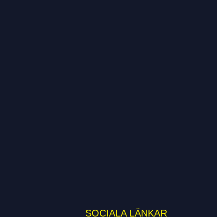
SOCIALA LÄNKAR