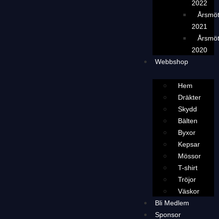
2022
Årsmö
2021
Årsmö
2020
Webbshop
Hem
Dräkter
Skydd
Bälten
Byxor
Kepsar
Mössor
T-shirt
Tröjor
Väskor
Bli Medlem
Sponsor