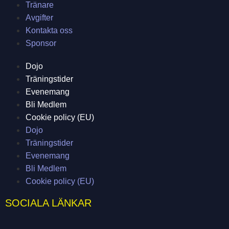
Tränare
Avgifter
Kontakta oss
Sponsor
Dojo
Träningstider
Evenemang
Bli Medlem
Cookie policy (EU)
Dojo
Träningstider
Evenemang
Bli Medlem
Cookie policy (EU)
SOCIALA LÄNKAR