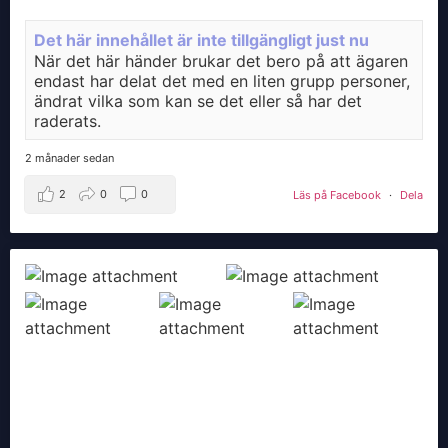
Det här innehållet är inte tillgängligt just nu
När det här händer brukar det bero på att ägaren
endast har delat det med en liten grupp personer,
ändrat vilka som kan se det eller så har det
raderats.
2 månader sedan
2
0
0
Läs på Facebook
·
Dela