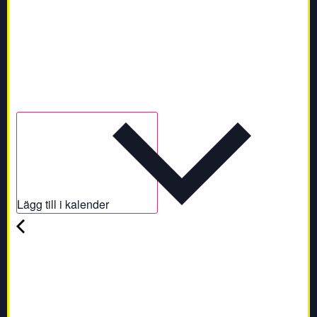
Lägg till i kalender