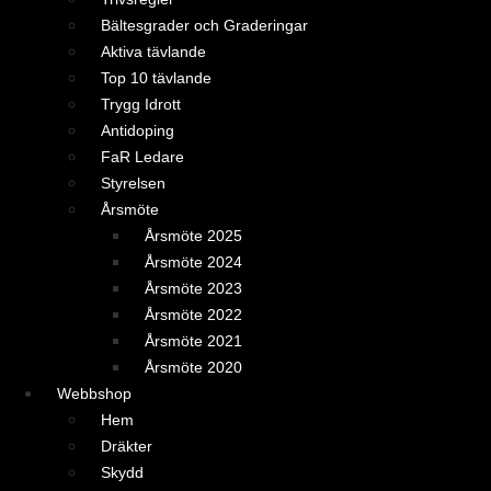
Bältesgrader och Graderingar
Aktiva tävlande
Top 10 tävlande
Trygg Idrott
Antidoping
FaR Ledare
Styrelsen
Årsmöte
Årsmöte 2025
Årsmöte 2024
Årsmöte 2023
Årsmöte 2022
Årsmöte 2021
Årsmöte 2020
Webbshop
Hem
Dräkter
Skydd