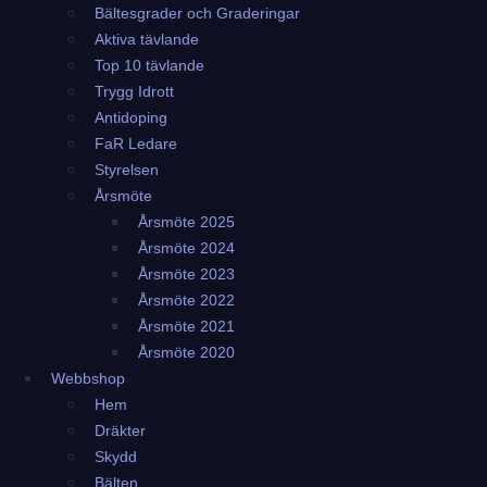
Bältesgrader och Graderingar
Aktiva tävlande
Top 10 tävlande
Trygg Idrott
Antidoping
FaR Ledare
Styrelsen
Årsmöte
Årsmöte 2025
Årsmöte 2024
Årsmöte 2023
Årsmöte 2022
Årsmöte 2021
Årsmöte 2020
Webbshop
Hem
Dräkter
Skydd
Bälten