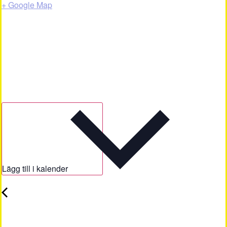
+ Google Map
Lägg till i kalender