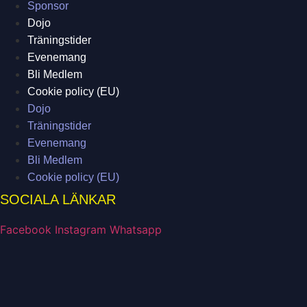
Sponsor
Dojo
Träningstider
Evenemang
Bli Medlem
Cookie policy (EU)
Dojo
Träningstider
Evenemang
Bli Medlem
Cookie policy (EU)
SOCIALA LÄNKAR
Facebook
Instagram
Whatsapp