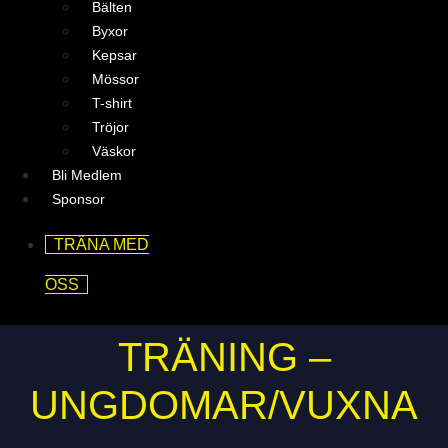
Bälten
Byxor
Kepsar
Mössor
T-shirt
Tröjor
Väskor
Bli Medlem
Sponsor
TRÄNA MED
OSS
TRÄNING –
UNGDOMAR/VUXNA