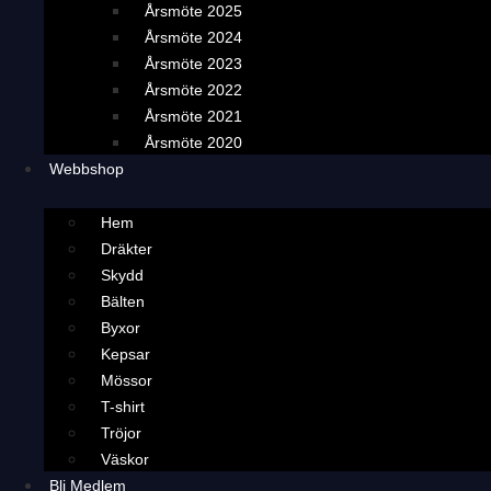
Årsmöte 2025
Årsmöte 2024
Årsmöte 2023
Årsmöte 2022
Årsmöte 2021
Årsmöte 2020
Webbshop
Hem
Dräkter
Skydd
Bälten
Byxor
Kepsar
Mössor
T-shirt
Tröjor
Väskor
Bli Medlem