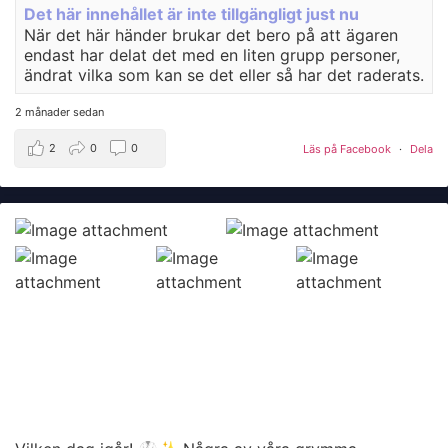
Det här innehållet är inte tillgängligt just nu
När det här händer brukar det bero på att ägaren
endast har delat det med en liten grupp personer,
ändrat vilka som kan se det eller så har det raderats.
2 månader sedan
2
0
0
Läs på Facebook
·
Dela