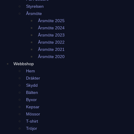
Styrelsen
Årsmöte
Årsmöte 2025
Årsmöte 2024
Årsmöte 2023
Årsmöte 2022
Årsmöte 2021
Årsmöte 2020
Webbshop
Hem
Dräkter
Skydd
Bälten
Byxor
Kepsar
Mössor
T-shirt
Tröjor