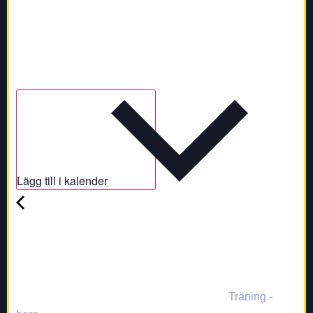
Lägg till i kalender
Träning -