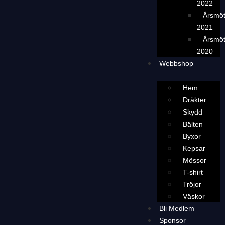
2022
Årsmö
2021
Årsmö
2020
Webbshop
Hem
Dräkter
Skydd
Bälten
Byxor
Kepsar
Mössor
T-shirt
Tröjor
Väskor
Bli Medlem
Sponsor