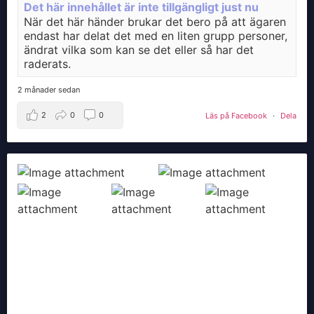
Det här innehållet är inte tillgängligt just nu
När det här händer brukar det bero på att ägaren
endast har delat det med en liten grupp personer,
ändrat vilka som kan se det eller så har det
raderats.
2 månader sedan
2
0
0
Läs på Facebook
·
Dela