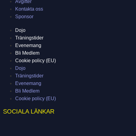
Avgifter
Kontakta oss
Sponsor
Dojo
Träningstider
Evenemang
Bli Medlem
Cookie policy (EU)
Dojo
Träningstider
Evenemang
Bli Medlem
Cookie policy (EU)
SOCIALA LÄNKAR