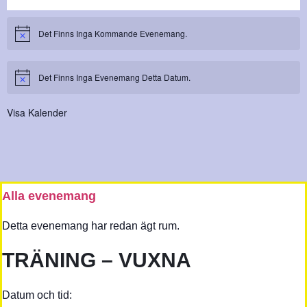
Det Finns Inga Kommande Evenemang.
Notis
Det Finns Inga Evenemang Detta Datum.
Notis
Visa Kalender
Alla evenemang
Detta evenemang har redan ägt rum.
TRÄNING – VUXNA
Datum och tid: