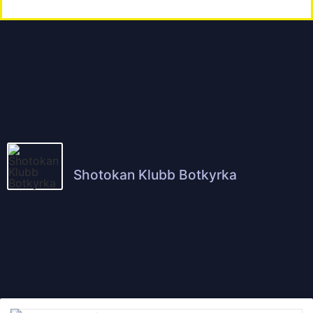
Shotokan Klubb Botkyrka