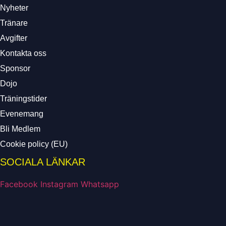
Nyheter
Tränare
Avgifter
Kontakta oss
Sponsor
Dojo
Träningstider
Evenemang
Bli Medlem
Cookie policy (EU)
SOCIALA LÄNKAR
Facebook
Instagram
Whatsapp