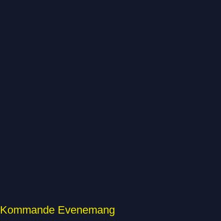
Kommande Evenemang