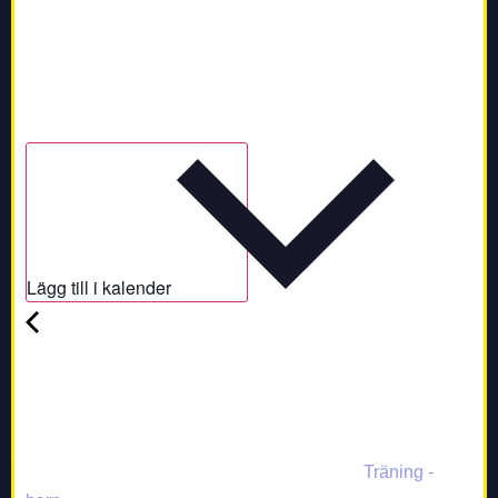
Lägg till i kalender
Träning -