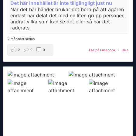
Det här innehållet är inte tillgängligt just nu
När det här händer brukar det bero på att ägaren
endast har delat det med en liten grupp personer,
ändrat vilka som kan se det eller så har det
raderats.
2 månader sedan
2
0
0
Läs på Facebook
·
Dela