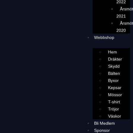
2022
Årsmö
2021
Årsmö
2020
Webbshop
Hem
Dräkter
Skydd
Bälten
Byxor
Kepsar
Mössor
T-shirt
Tröjor
Väskor
Bli Medlem
Sponsor