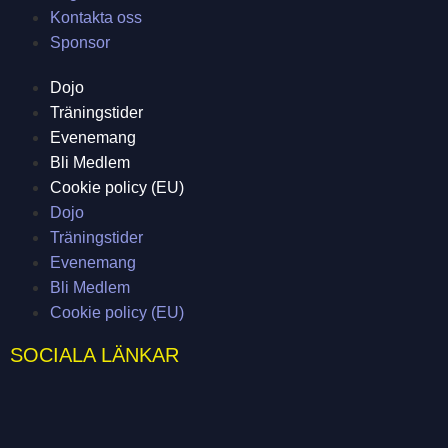
Kontakta oss
Sponsor
Dojo
Träningstider
Evenemang
Bli Medlem
Cookie policy (EU)
Dojo
Träningstider
Evenemang
Bli Medlem
Cookie policy (EU)
SOCIALA LÄNKAR